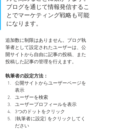
ブログを通じて情報発信するこ
とでマーケティング戦略も可能
になります。
追加数に制限はありません。ブログ執
筆者として設定されたユーザーは、公
開サイトから自由に記事の投稿、また
投稿した記事の管理を行えます。  
執筆者の設定方法：
公開サイトからユーザーページを
表示
ユーザーを検索
ユーザープロフィールを表示
3つのドットをクリック
[執筆者に設定] をクリックしてく
ださい