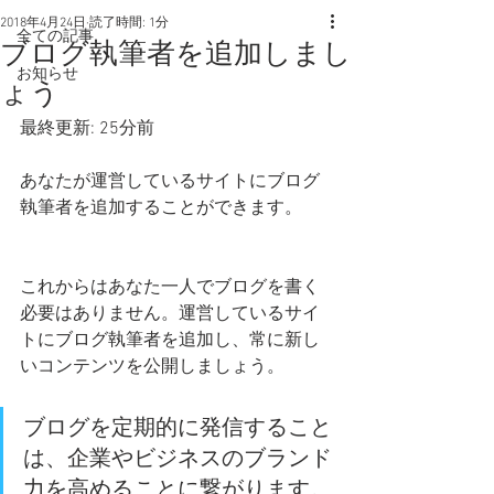
2018年4月24日
読了時間: 1分
全ての記事
ブログ執筆者を追加しまし
お知らせ
ょう
最終更新: 25分前
あなたが運営しているサイトにブログ
執筆者を追加することができます。  
これからはあなた一人でブログを書く
必要はありません。運営しているサイ
トにブログ執筆者を追加し、常に新し
いコンテンツを公開しましょう。
ブログを定期的に発信すること
は、企業やビジネスのブランド
力を高めることに繋がります。