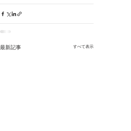
すべて表示
最新記事