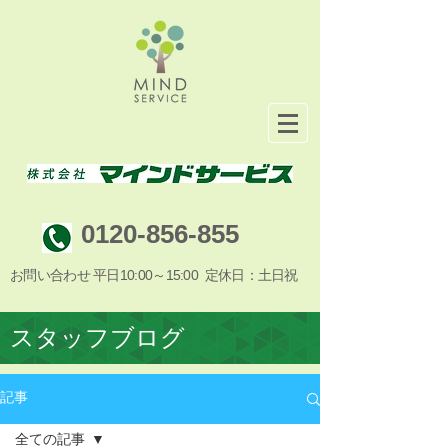
0120-856-855
お問い合わせ 平日10:00～15:00 定休日：土日祝
スタッフブログ
記事
全ての記事